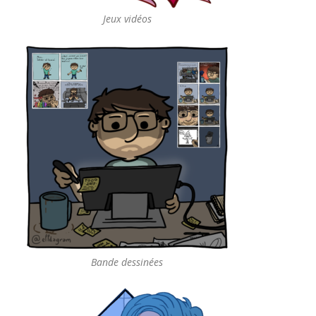
Jeux vidéos
Bande dessinées