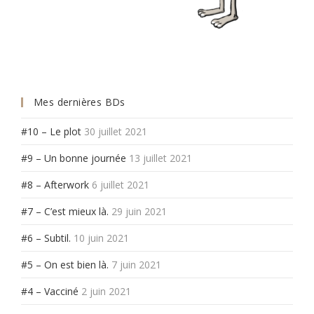
Mes dernières BDs
#10 – Le plot
30 juillet 2021
#9 – Un bonne journée
13 juillet 2021
#8 – Afterwork
6 juillet 2021
#7 – C’est mieux là.
29 juin 2021
#6 – Subtil.
10 juin 2021
#5 – On est bien là.
7 juin 2021
#4 – Vacciné
2 juin 2021