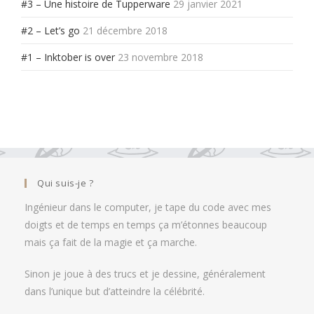
#3 – Une histoire de Tupperware
29 janvier 2021
#2 – Let’s go
21 décembre 2018
#1 – Inktober is over
23 novembre 2018
Qui suis-je ?
Ingénieur dans le computer, je tape du code avec mes
doigts et de temps en temps ça m’étonnes beaucoup
mais ça fait de la magie et ça marche.
Sinon je joue à des trucs et je dessine, généralement
dans l’unique but d’atteindre la célébrité.