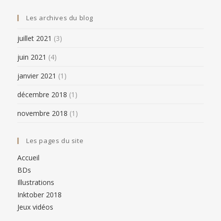
Les archives du blog
juillet 2021
(3)
juin 2021
(4)
janvier 2021
(1)
décembre 2018
(1)
novembre 2018
(1)
Les pages du site
Accueil
BDs
Illustrations
Inktober 2018
Jeux vidéos