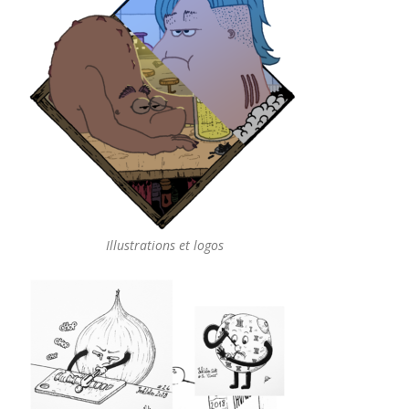
Illustrations et logos