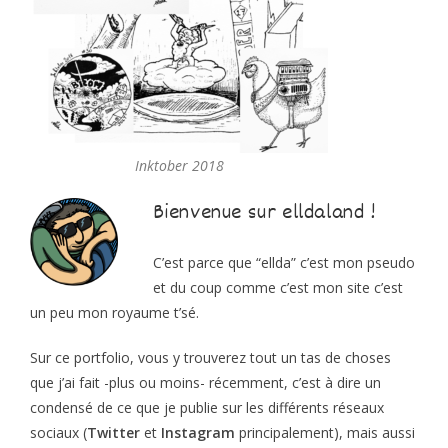
Inktober 2018
Bienvenue sur elldaland !
C’est parce que “ellda” c’est mon pseudo
et du coup comme c’est mon site c’est
un peu mon royaume t’sé.
Sur ce portfolio, vous y trouverez tout un tas de choses
que j’ai fait -plus ou moins- récemment, c’est à dire un
condensé de ce que je publie sur les différents réseaux
sociaux (
Twitter
et
Instagram
principalement), mais aussi