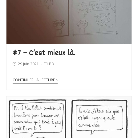
#7 – C’est mieux là.
29 juin 2021
BD
CONTINUER LA LECTURE