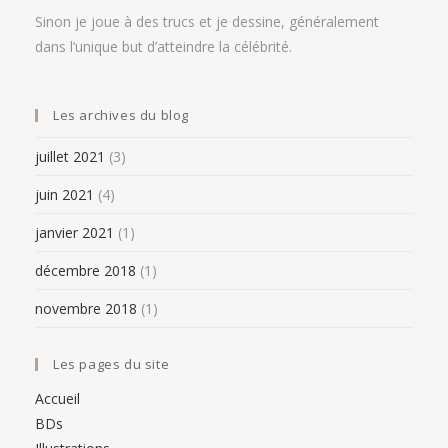
Sinon je joue à des trucs et je dessine, généralement
dans l’unique but d’atteindre la célébrité.
Les archives du blog
juillet 2021
(3)
juin 2021
(4)
janvier 2021
(1)
décembre 2018
(1)
novembre 2018
(1)
Les pages du site
Accueil
BDs