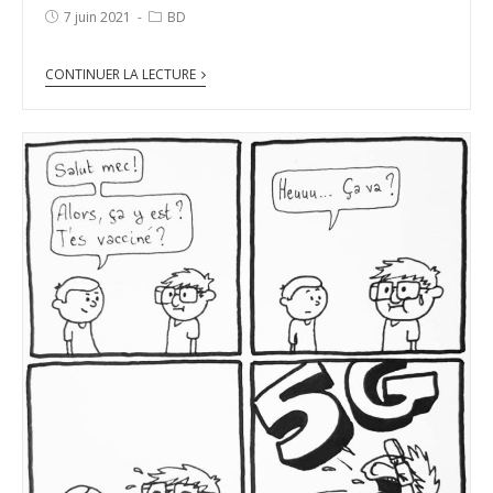
7 juin 2021
BD
CONTINUER LA LECTURE