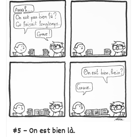
#5 – On est bien là.