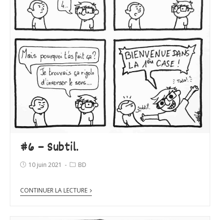
#6 – Subtil.
10 juin 2021
BD
CONTINUER LA LECTURE